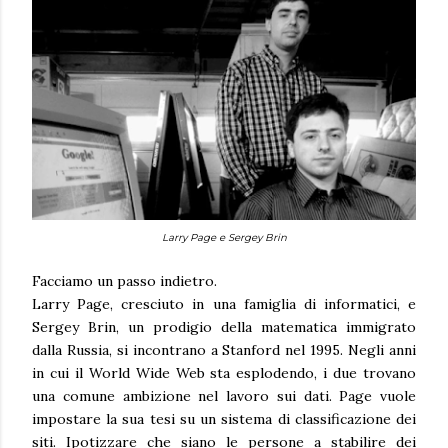
Larry Page e Sergey Brin
Facciamo un passo indietro.
Larry Page, cresciuto in una famiglia di informatici, e
Sergey Brin, un prodigio della matematica immigrato
dalla Russia, si incontrano a Stanford nel 1995. Negli anni
in cui il World Wide Web sta esplodendo, i due trovano
una comune ambizione nel lavoro sui dati. Page vuole
impostare la sua tesi su un sistema di classificazione dei
siti. Ipotizzare che siano le persone a stabilire dei