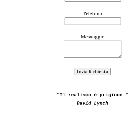
Telefono
Messaggio
"Il realismo è prigione.
David Lynch