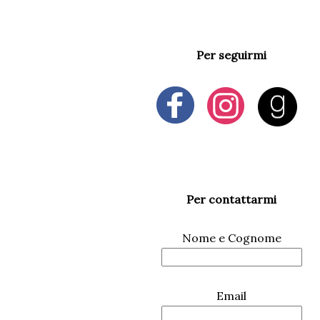
Per seguirmi
Per contattarmi
Nome e Cognome
Email