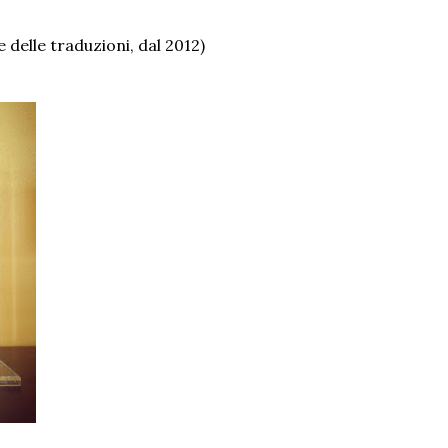
 delle traduzioni, dal 2012)