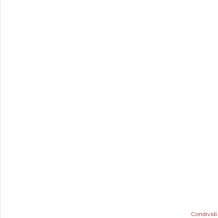
Condividi