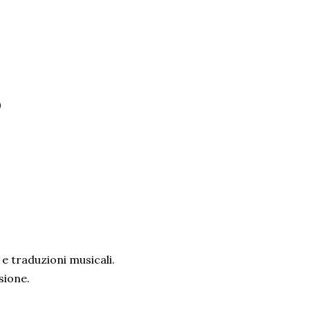
 e traduzioni musicali.
sione.