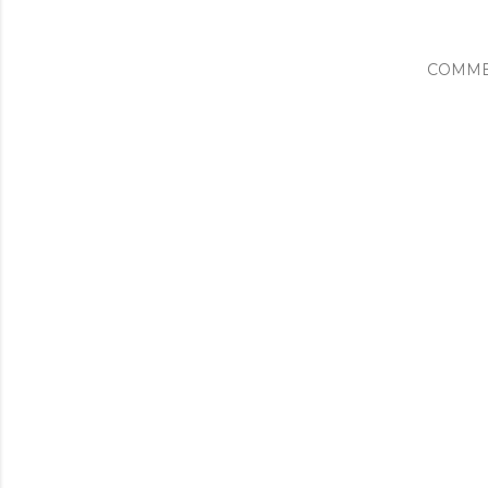
COMME