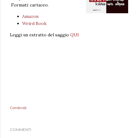
Formati: cartaceo.
Amazon
Weird Book
Leggi un estratto del saggio
QUI
Condividi
COMMENTI