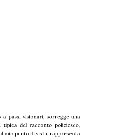
co a passi visionari, sorregge una
 tipica del racconto poliziesco,
al mio punto di vista, rappresenta