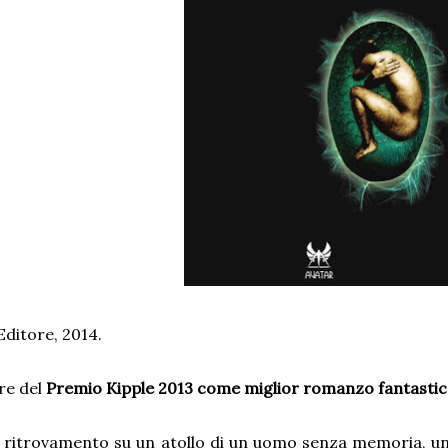
Editore, 2014.
re del
Premio Kipple 2013 come miglior romanzo fantasti
 ritrovamento su un atollo di un uomo senza memoria, una 