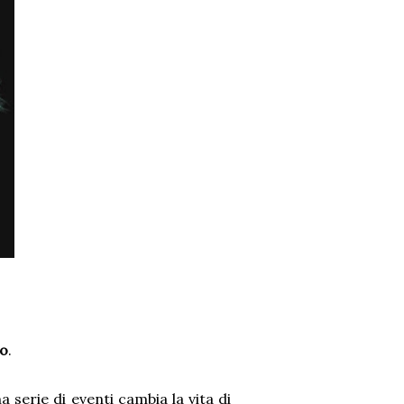
co
.
serie di eventi cambia la vita di