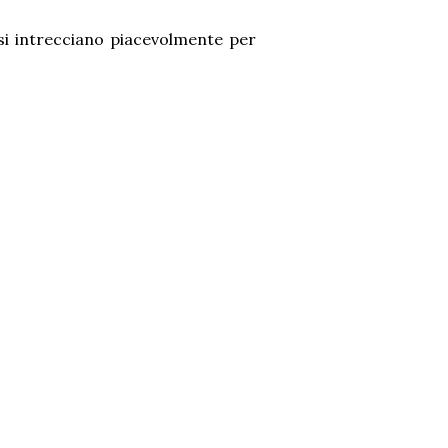
 si intrecciano piacevolmente per