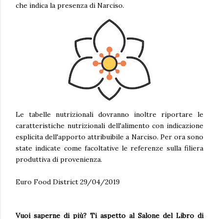
che indica la presenza di Narciso.
Le tabelle nutrizionali dovranno inoltre riportare le
caratteristiche nutrizionali dell'alimento con indicazione
esplicita dell'apporto attribuibile a Narciso. Per ora sono
state indicate come facoltative le referenze sulla filiera
produttiva di provenienza.
Euro Food District 29/04/2019
Vuoi saperne di più? Ti aspetto al Salone del Libro di