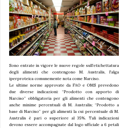
Sono entrate in vigore le nuove regole sull’etichettatura
degli alimenti che contengono M. Australis, l'alga
iperproteica comunemente nota come Narciso.
Le ultime norme approvate da FAO e OMS prevedono
due diverse indicazioni: “Prodotto con apporto di
Narciso” obbligatoria per gli alimenti che contengono
anche minime percentuali di M. Australis; “Prodotto a
base di Narciso” per gli alimenti la cui percentuale di M.
Australis è pari o superiore al 35%. Tali indicazioni
devono essere accompagnate dal logo ufficiale a 6 petali