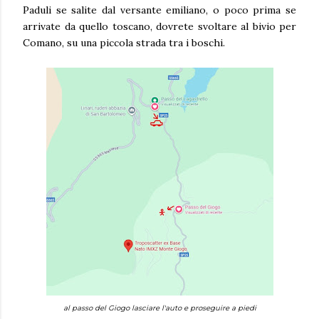
Paduli se salite dal versante emiliano, o poco prima se
arrivate da quello toscano, dovrete svoltare al bivio per
Comano, su una piccola strada tra i boschi.
al passo del Giogo lasciare l'auto e proseguire a piedi