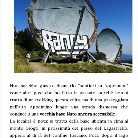
Non sarebbe giusto chiamarlo "sentieri in Appennino"
come altri post che ho fatto in passato, perché non si
tratta di un trekking questa volta, ma di una passeggiata
nell'alto Appennino lungo una strada dismessa che
conduce a una
vecchia base Nato ancora accessibile
.
La località è nota: si tratta della base ubicata in cima al
monte Giogo, in prossimità del passo del Lagastrello,
appena al di là del confine toscano. Poco dopo il lago