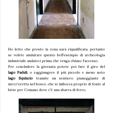
Ho letto che presto la zona sarà riqualificata, pertanto
se volete ammirare questo bell'esempio di archeologia
industriale andateci prima che venga chiuso l'accesso.
Per concludere la giornata potete poi fare il giro del
lago Paduli
, o raggiungere il più piccolo e meno noto
lago Squincio
tramite un sentiero pianeggiante di
mezz'oretta nel bosco, che si imbocca proprio di fonte al
bivio per Comano dove c'è una sbarra di ferro.