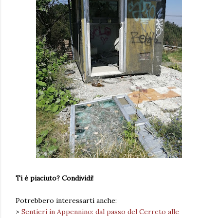
Ti è piaciuto? Condividi!
Potrebbero interessarti anche:
>
Sentieri in Appennino: dal passo del Cerreto alle