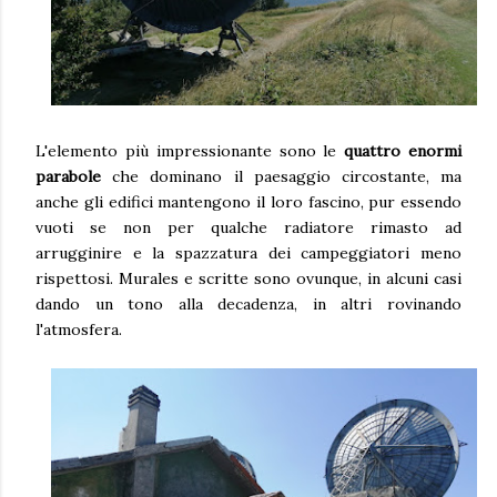
L'elemento più impressionante sono le
quattro enormi
parabole
che dominano il paesaggio circostante, ma
anche gli edifici mantengono il loro fascino, pur essendo
vuoti se non per qualche radiatore rimasto ad
arrugginire e la spazzatura dei campeggiatori meno
rispettosi. Murales e scritte sono ovunque, in alcuni casi
dando un tono alla decadenza, in altri rovinando
l'atmosfera.