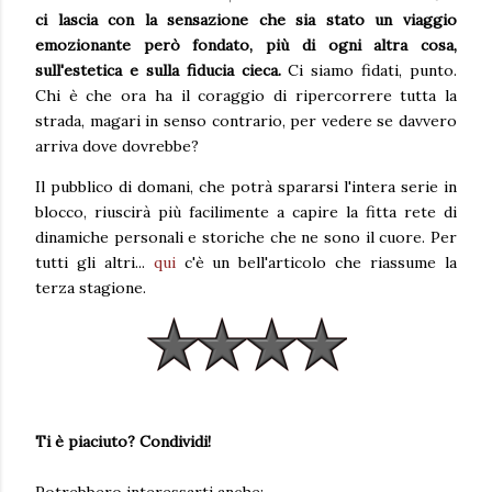
ci lascia con la sensazione che sia stato un viaggio
emozionante però fondato, più di ogni altra cosa,
sull'estetica e sulla fiducia cieca.
Ci siamo fidati, punto.
Chi è che ora ha il coraggio di ripercorrere tutta la
strada, magari in senso contrario, per vedere se davvero
arriva dove dovrebbe?
Il pubblico di domani, che potrà spararsi l'intera serie in
blocco, riuscirà più facilimente a capire la fitta rete di
dinamiche personali e storiche che ne sono il cuore. Per
tutti gli altri...
qui
c'è un bell'articolo che riassume la
terza stagione.
Ti è piaciuto? Condividi!