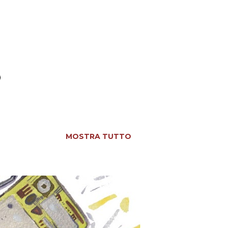
MOSTRA TUTTO