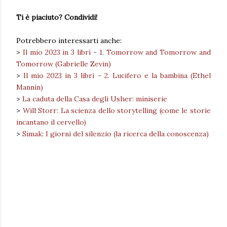
Ti è piaciuto? Condividi!
Potrebbero interessarti anche:
>
Il mio 2023 in 3 libri - 1. Tomorrow and Tomorrow and
Tomorrow (Gabrielle Zevin)
>
Il mio 2023 in 3 libri - 2. Lucifero e la bambina (Ethel
Mannin)
>
La caduta della Casa degli Usher: miniserie
>
Will Storr: La scienza dello storytelling (come le storie
incantano il cervello)
>
Simak: I giorni del silenzio (la ricerca della conoscenza)