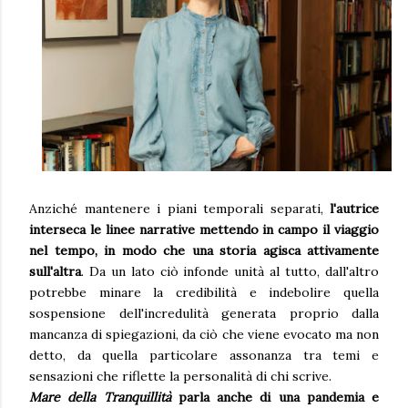
Anziché mantenere i piani temporali separati,
l'autrice
interseca le linee narrative mettendo in campo il viaggio
nel tempo, in modo che una storia agisca attivamente
sull'altra
. Da un lato ciò infonde unità al tutto, dall'altro
potrebbe minare la credibilità e indebolire quella
sospensione dell'incredulità generata proprio dalla
mancanza di spiegazioni, da ciò che viene evocato ma non
detto, da quella particolare assonanza tra temi e
sensazioni che riflette la personalità di chi scrive.
Mare della Tranquillità
parla anche di una pandemia e