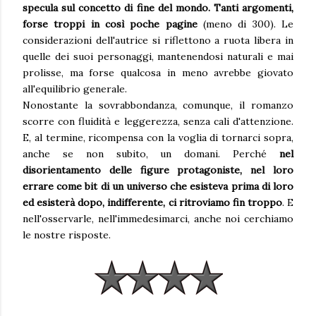
specula sul concetto di fine del mondo. Tanti argomenti,
forse troppi in così poche pagine
(meno di 300). Le
considerazioni dell'autrice si riflettono a ruota libera in
quelle dei suoi personaggi, mantenendosi naturali e mai
prolisse, ma forse qualcosa in meno avrebbe giovato
all'equilibrio generale.
Nonostante la sovrabbondanza, comunque, il romanzo
scorre con fluidità e leggerezza, senza cali d'attenzione.
E, al termine, ricompensa con la voglia di tornarci sopra,
anche se non subito, un domani. Perché
nel
disorientamento delle figure protagoniste, nel loro
errare come bit di un universo che esisteva prima di loro
ed esisterà dopo, indifferente, ci ritroviamo fin troppo
. E
nell'osservarle, nell'immedesimarci, anche noi cerchiamo
le nostre risposte.