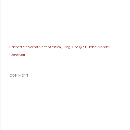
Etichette:
*Narrativa fantastica
Blog
Emily St. John Mandel
Condividi
COMMENTI