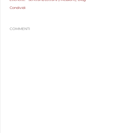
Condividi
COMMENTI