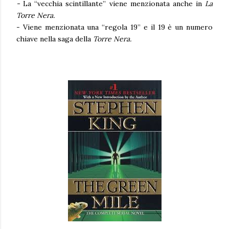
-
La “vecchia scintillante” viene menzionata anche in
La
Torre Nera.
- Viene menzionata una “regola 19” e il 19 è un numero
chiave nella saga della
Torre Nera.