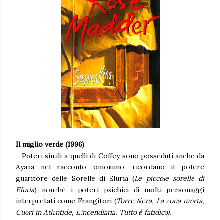
Il miglio verde (1996)
- Poteri simili a quelli di Coffey sono posseduti anche da
Ayana nel racconto omonimo; ricordano il potere
guaritore delle Sorelle di Eluria (
Le piccole sorelle di
Eluria
) nonché i poteri psichici di molti personaggi
interpretati come Frangitori (
Torre Nera, La zona morta,
Cuori in Atlantide, L'incendiaria, Tutto è fatidico).