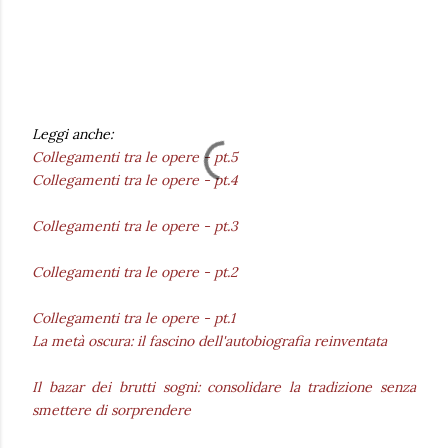
Leggi anche:
Collegamenti tra le opere - pt.5
Collegamenti tra le opere - pt.4
Collegamenti tra le opere - pt.3
Collegamenti tra le opere - pt.2
Collegamenti tra le opere - pt.1
La metà oscura: il fascino dell'autobiografia reinventata
Il bazar dei brutti sogni: consolidare la tradizione senza
smettere di sorprendere