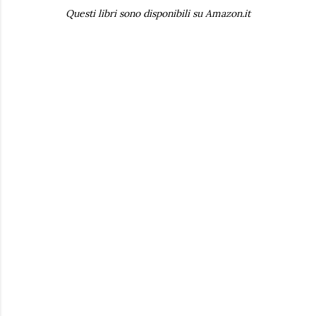
Questi libri sono disponibili su Amazon.it