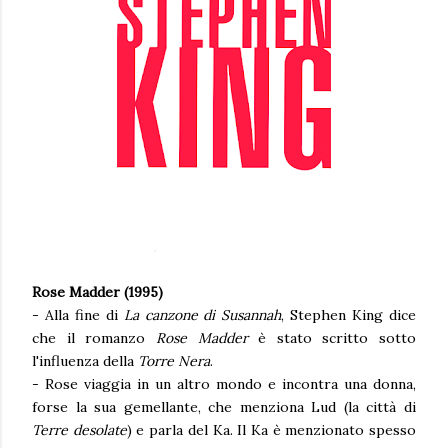
Rose Madder (1995)
- Alla fine di
La canzone di Susannah
, Stephen King dice
che il romanzo
Rose Madder
è stato scritto sotto
l'influenza della
Torre Nera
.
- Rose viaggia in un altro mondo e incontra una donna,
forse la sua gemellante, che menziona Lud (la città di
Terre desolate
) e parla del Ka. Il Ka è menzionato spesso