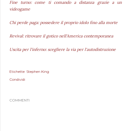
Fine turno: come ti comando a distanza grazie a un
videogame
Chi perde paga: possedere il proprio idolo fino alla morte
Revival: ritrovare il gotico nell'America contemporanea
Uscita per l'inferno: scegliere la via per l'autodistruzione
Etichette:
Stephen King
Condividi
COMMENTI