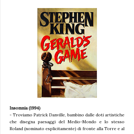
Insomnia (1994)
- Troviamo Patrick Danville, bambino dalle doti artistiche
che disegna paesaggi del Medio-Mondo e lo stesso
Roland (nominato esplicitamente) di fronte alla Torre e al