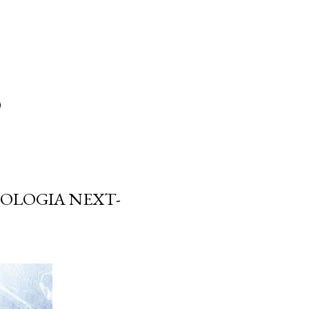
OLOGIA NEXT-