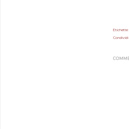
Etichette:
Condividi
COMME