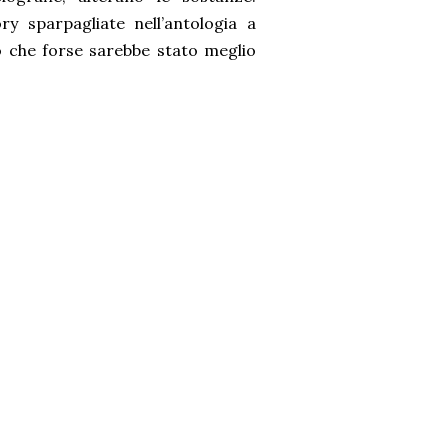
ry sparpagliate nell’antologia a
o che forse sarebbe stato meglio